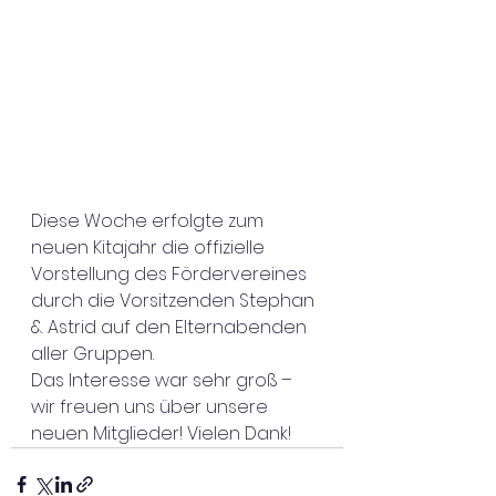
Diese Woche erfolgte zum 
neuen Kitajahr die offizielle 
Vorstellung des Fördervereines 
durch die Vorsitzenden Stephan 
& Astrid auf den Elternabenden 
aller Gruppen.
Das Interesse war sehr groß – 
wir freuen uns über unsere 
neuen Mitglieder! Vielen Dank!