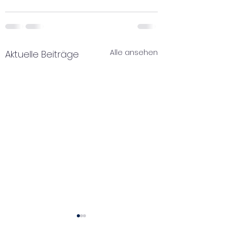
Alle ansehen
Aktuelle Beiträge