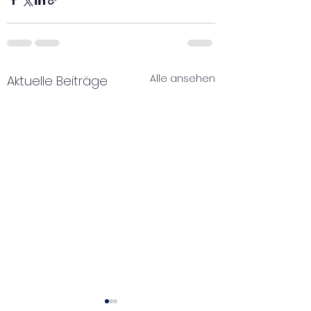
Alle ansehen
Aktuelle Beiträge