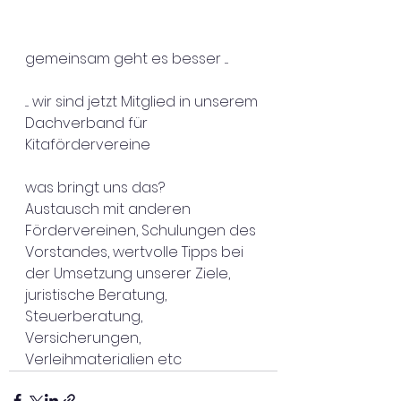
gemeinsam geht es besser ....
.... wir sind jetzt Mitglied in unserem 
Dachverband für 
Kitafördervereine
was bringt uns das?
Austausch mit anderen 
Fördervereinen, Schulungen des 
Vorstandes, wertvolle Tipps bei 
der Umsetzung unserer Ziele, 
juristische Beratung, 
Steuerberatung, 
Versicherungen, 
Verleihmaterialien etc