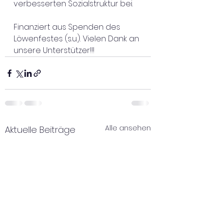
verbesserten Sozialstruktur bei. 
Finanziert aus Spenden des 
Löwenfestes (s.u.). Vielen Dank an 
unsere Unterstützer!!!
Alle ansehen
Aktuelle Beiträge