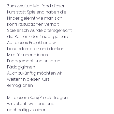
Zum zweiten Mal fand dieser 
Kurs statt. Spielend haben die 
Kinder gelernt wie man sich 
Konfliktsituationen verhält. 
Spielerisch wurde altersgerecht 
die Resilenz der Kinder gestärkt. 
Auf dieses Projekt sind wir 
besonders stolz und danken 
Mira für unendliches 
Engagement und unseren 
PädagigInnen.
Auch zukünftig möchten wir 
weiterhin diesen Kurs 
ermöglichen.
Mit diesem Kurs/Projekt tragen 
wir zukunfsweisend und 
nachhaltig zu einer 